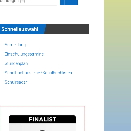
Schnellauswahl
Anmeldung
Einschulungstermine
Stundenplan
Schulbuchausleihe /Schulbuchlisten
Schulreader