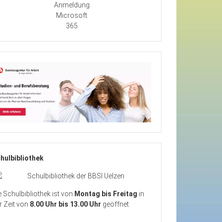
Anmeldung
Microsoft
365
hulbibliothek
e Schulbibliothek ist von
Montag bis Freitag
in
r Zeit von
8.00 Uhr bis 13.00 Uhr
geöffnet.