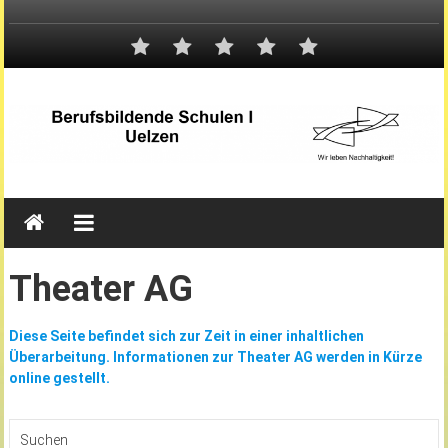
Theater AG
Diese Seite befindet sich zur Zeit in einer inhaltlichen
Überarbeitung. Informationen zur Theater AG werden in Kürze
online gestellt.
Suchen