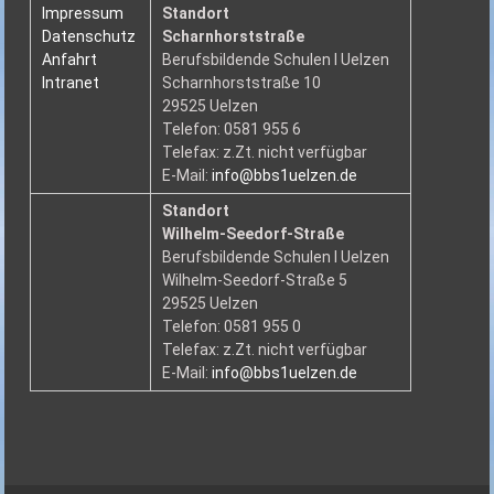
Impressum
Standort
Datenschutz
Scharnhorststraße
Anfahrt
Berufsbildende Schulen I Uelzen
Intranet
Scharnhorststraße 10
29525 Uelzen
Telefon: 0581 955 6
Telefax: z.Zt. nicht verfügbar
E-Mail:
info@bbs1uelzen.de
Standort
Wilhelm-Seedorf-Straße
Berufsbildende Schulen I Uelzen
Wilhelm-Seedorf-Straße 5
29525 Uelzen
Telefon: 0581 955 0
Telefax: z.Zt. nicht verfügbar
E-Mail:
info@bbs1uelzen.de