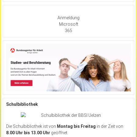
Anmeldung
Microsoft
365
Schulbibliothek
Die Schulbibliothek ist von
Montag bis Freitag
in der Zeit von
8.00 Uhr bis 13.00 Uhr
geöffnet.