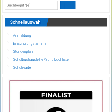
Schnellauswahl
Anmeldung
Einschulungstermine
Stundenplan
Schulbuchausleihe /Schulbuchlisten
Schulreader