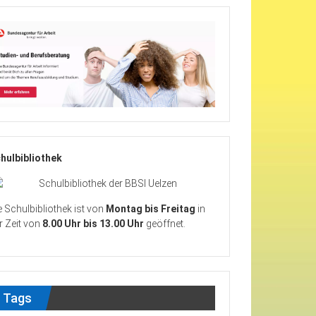
hulbibliothek
e Schulbibliothek ist von
Montag bis Freitag
in
r Zeit von
8.00 Uhr bis 13.00 Uhr
geöffnet.
Tags