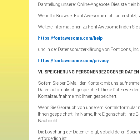
Darstellung unserer Online-Angebote. Dies stellt ein b
Wenn Ihr Browser Font Awesome nicht unterstützt, w
Weitere Informationen zu Font Awesome finden Sie u
https://fontawesome.com/help
und in der Datenschutzerklärung von Fonticons, Inc.
https://fontawesome.com/privacy
VI. SPEICHERUNG PERSONENBEZOGENER DATEN
Sofern Sie per E-Mail den Kontakt mit uns aufnehm
Daten automatisch gespeichert. Diese Daten werden 
Kontaktaufnahme mit Ihnen gespeichert.
Wenn Sie Gebrauch von unserem Kontaktformular 
Ihnen gespeichert: Ihr Name, Ihre Eigenschaft, Ihre 
Nachricht.
Die Löschung der Daten erfolgt, sobald deren Speich
erforderlich ist.