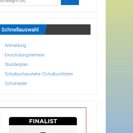
Schnellauswahl
Anmeldung
Einschulungstermine
Stundenplan
Schulbuchausleihe /Schulbuchlisten
Schulreader