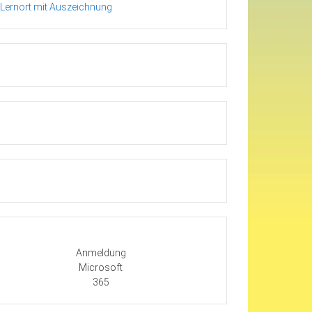
Anmeldung
Microsoft
365