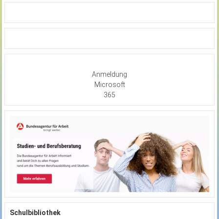
Anmeldung
Microsoft
365
Schulbibliothek