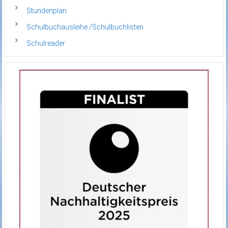
Stundenplan
Schulbuchausleihe /Schulbuchlisten
Schulreader