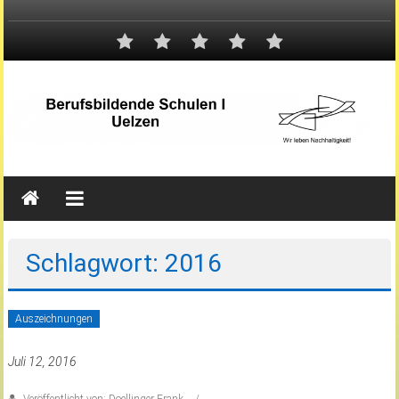
Schlagwort: 2016
Auszeichnungen
Juli 12, 2016