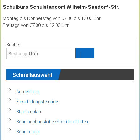
Schulbüro Schulstandort Wilhelm-Seedorf-Str.
Montag bis Donnerstag von 07:30 bis 13:00 Uhr
Freitags von 07:30 bis 12:00 Uhr
Suchen
Schnellauswahl
Anmeldung
Einschulungstermine
Stundenplan
Schulbuchausleihe /Schulbuchlisten
Schulreader