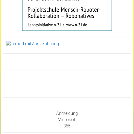
Anmeldung
Microsoft
365