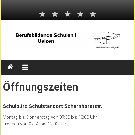
Öffnungszeiten
Schulbüro Schulstandort Scharnhorststr.
Montag bis Donnerstag von 07:30 bis 13:00 Uhr
Freitags von 07:30 bis 12:00 Uhr