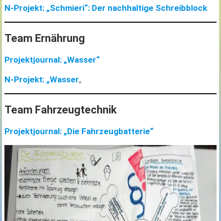
N-Projekt: „Schmieri“: Der nachhaltige Schreibblock
Team Ernährung
Projektjournal: „Wasser“
N-Projekt: „Wasser
„
Team Fahrzeugtechnik
Projektjournal: „Die Fahrzeugbatterie“