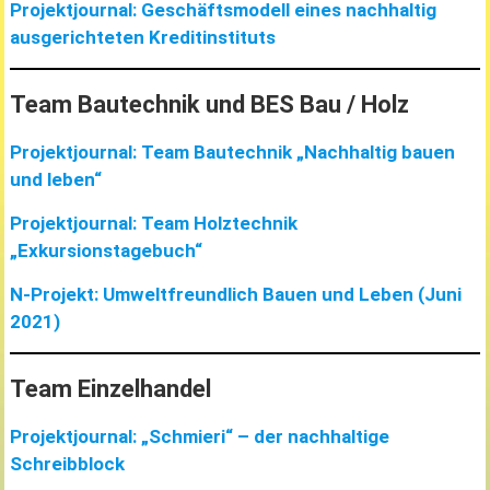
Projektjournal: Geschäftsmodell eines nachhaltig
ausgerichteten Kreditinstituts
Team Bautechnik und BES Bau / Holz
Projektjournal: Team Bautechnik „Nachhaltig bauen
und leben“
Projektjournal: Team Holztechnik
„Exkursionstagebuch“
N-Projekt: Umweltfreundlich Bauen und Leben (Juni
2021)
Team Einzelhandel
Projektjournal: „Schmieri“ – der nachhaltige
Schreibblock