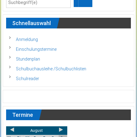
Schnellauswahl
Anmeldung
Einschulungstermine
Stundenplan
Schulbuchausleihe /Schulbuchlisten
Schulreader
Termine
August