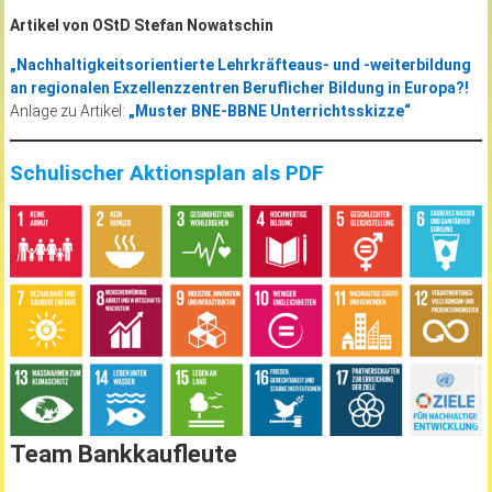
Artikel von OStD Stefan Nowatschin
„Nachhaltigkeitsorientierte Lehrkräfteaus- und -weiterbildung
an regionalen Exzellenzzentren Beruflicher Bildung in Europa?!
Anlage zu Artikel:
„Muster BNE-BBNE Unterrichtsskizze“
Schulischer Aktionsplan als PDF
Team Bankkaufleute