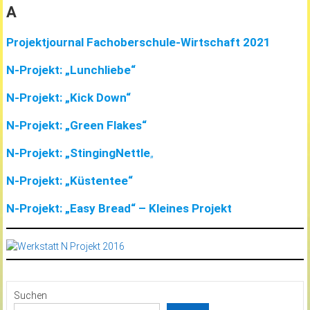
A
Projektjournal Fachoberschule-Wirtschaft 2021
N-Projekt: „Lunchliebe“
N-Projekt: „Kick Down“
N-Projekt: „Green Flakes“
N-Projekt: „StingingNettle
„
N-Projekt: „Küstentee“
N-Projekt: „Easy Bread“ – Kleines Projekt
Suchen