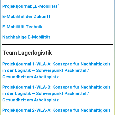
Projektjournal: „E-Mobilität“
E-Mobilität der
Zukunft
E-Mobilität Technik
Nachhaltige E-Mobilität
Team Lagerlogistik
Projektjournal 1-WLA-A: Konzepte für Nachhaltigkeit
in der Logistik – Schwerpunkt Packmittel /
Gesundheit am Arbeitsplatz
Projektjournal 1-WLA-B: Konzepte für Nachhaltigkeit
in der Logistik – Schwerpunkt Packmittel /
Gesundheit am Arbeitsplatz
Projektjournal 2-WLA-A: Konzepte für Nachhaltigkeit