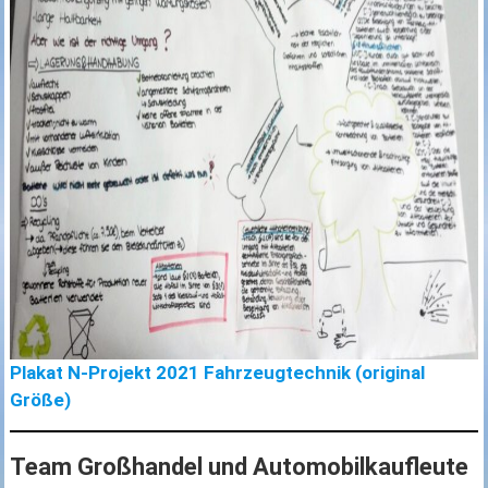
Plakat N-Projekt 2021 Fahrzeugtechnik (original
Größe)
Team Großhandel und Automobilkaufleute