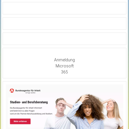
Anmeldung
Microsoft
365