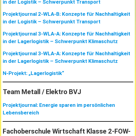
in der Logistik – Schwerpunkt Transport
Projektjournal 2-WLA-B: Konzepte für Nachhaltigkeit
in der Logistik – Schwerpunkt Transport
Projektjournal 3-WLA-A: Konzepte für Nachhaltigkeit
in der Lagerlogistik – Schwerpunkt Klimaschutz
Projektjournal 3-WLA-A: Konzepte für Nachhaltigkeit
in der Lagerlogistik – Schwerpunkt Klimaschutz
N-Projekt: „Lagerlogistik“
Team Metall / Elektro BVJ
Projektjournal: Energie sparen im persönlichen
Lebensbereich
Fachoberschule Wirtschaft Klasse 2-FOW-