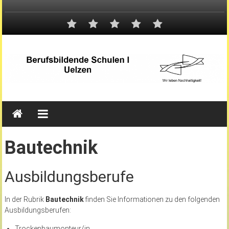
Bautechnik
Ausbildungsberufe
In der Rubrik
Bautechnik
finden Sie Informationen zu den folgenden
Ausbildungsberufen:
Trockenbaumonteur/in