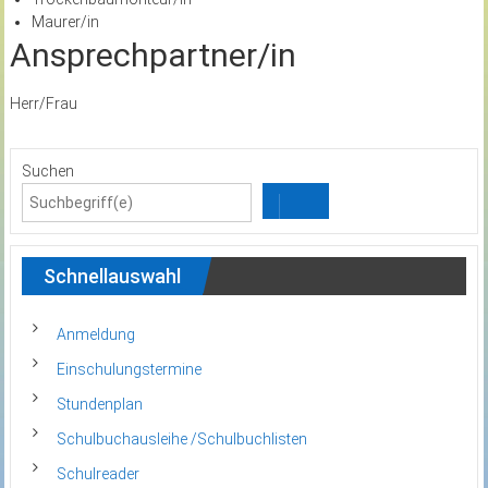
Maurer/in
Ansprechpartner/in
Herr/Frau
Suchen
Schnellauswahl
Anmeldung
Einschulungstermine
Stundenplan
Schulbuchausleihe /Schulbuchlisten
Schulreader