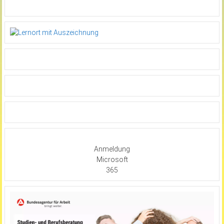
Anmeldung
Microsoft
365