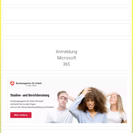
Anmeldung
Microsoft
365