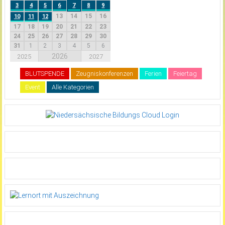
3
4
5
6
7
8
9
13
14
15
16
10
11
12
17
18
19
20
21
22
23
24
25
26
27
28
29
30
31
1
2
3
4
5
6
2026
2025
2027
BLUTSPENDE
Zeugniskonferenzen
Ferien
Feiertag
Event
Alle Kategorien