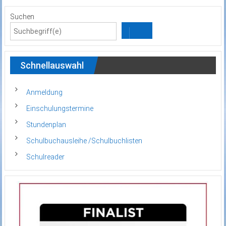
Suchen
Schnellauswahl
Anmeldung
Einschulungstermine
Stundenplan
Schulbuchausleihe /Schulbuchlisten
Schulreader