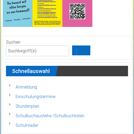
Suchen
Schnellauswahl
Anmeldung
Einschulungstermine
Stundenplan
Schulbuchausleihe /Schulbuchlisten
Schulreader