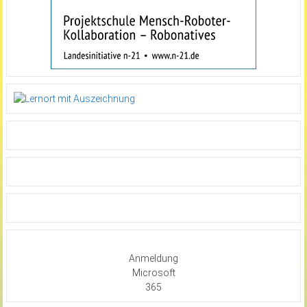
Anmeldung
Microsoft
365