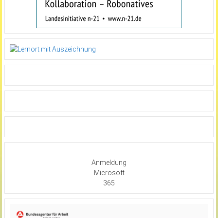
Anmeldung
Microsoft
365