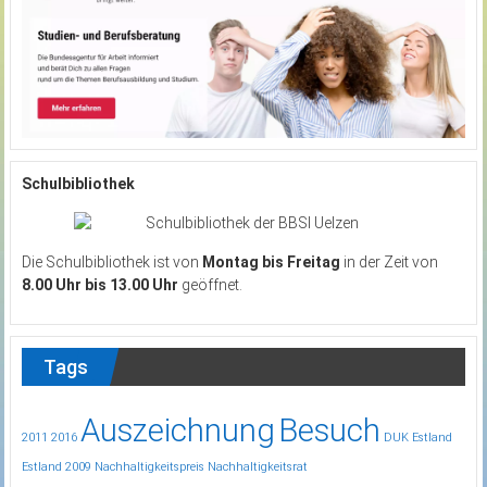
Schulbibliothek
Die Schulbibliothek ist von
Montag bis Freitag
in der Zeit von
8.00 Uhr bis 13.00 Uhr
geöffnet.
Tags
Auszeichnung
Besuch
2011
2016
DUK
Estland
Estland 2009
Nachhaltigkeitspreis
Nachhaltigkeitsrat