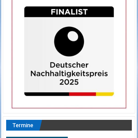
Termine