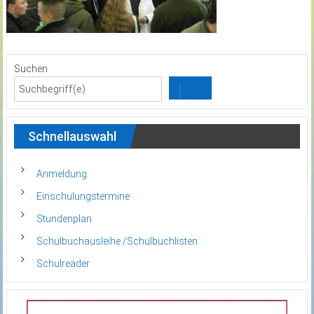
Suchen
Schnellauswahl
Anmeldung
Einschulungstermine
Stundenplan
Schulbuchausleihe /Schulbuchlisten
Schulreader