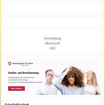
Anmeldung
Microsoft
365
Schulbibliothek