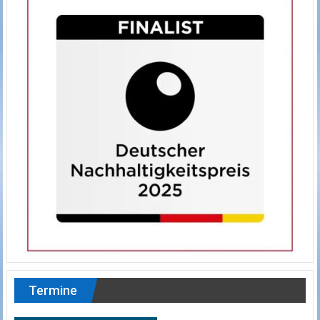
Termine