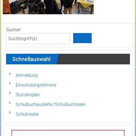
Suchen
Schnellauswahl
Anmeldung
Einschulungstermine
Stundenplan
Schulbuchausleihe /Schulbuchlisten
Schulreader