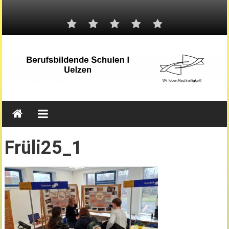
Früli25_1