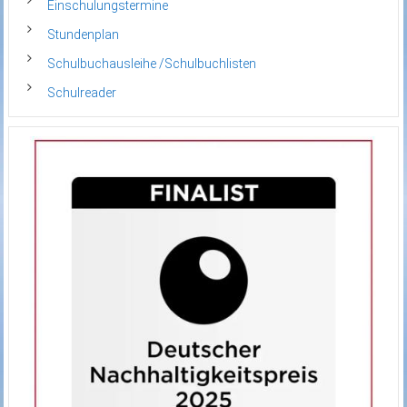
Einschulungstermine
Stundenplan
Schulbuchausleihe /Schulbuchlisten
Schulreader