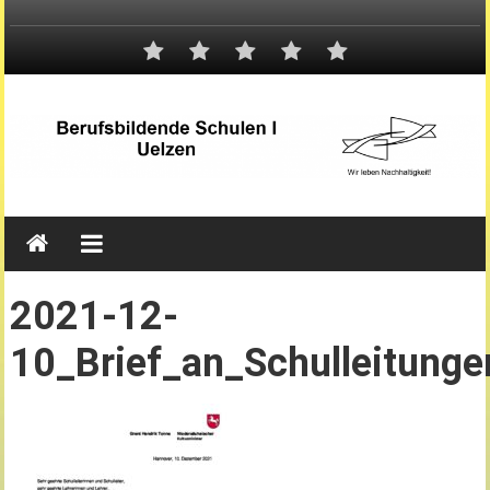
2021-12-
10_Brief_an_Schulleitunge