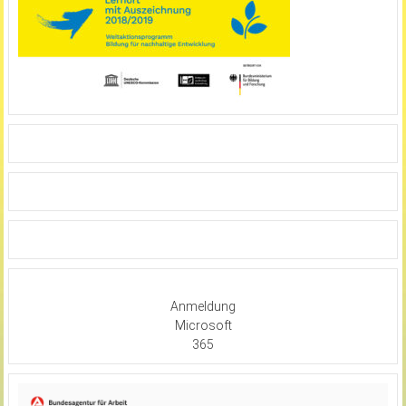
Anmeldung
Microsoft
365