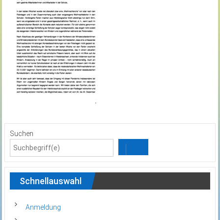
Suchen
Schnellauswahl
Anmeldung