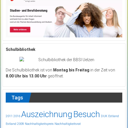
Schulbibliothek
Die Schulbibliothek ist von
Montag bis Freitag
in der Zeit von
8.00 Uhr bis 13.00 Uhr
geöffnet.
Tags
Auszeichnung
Besuch
2011
2016
DUK
Estland
Estland 2009
Nachhaltigkeitspreis
Nachhaltigkeitsrat