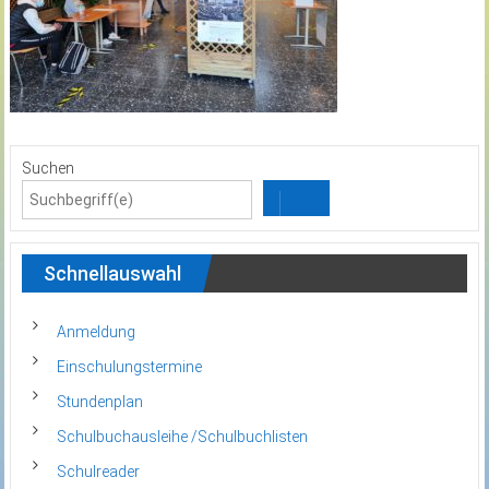
Suchen
Schnellauswahl
Anmeldung
Einschulungstermine
Stundenplan
Schulbuchausleihe /Schulbuchlisten
Schulreader