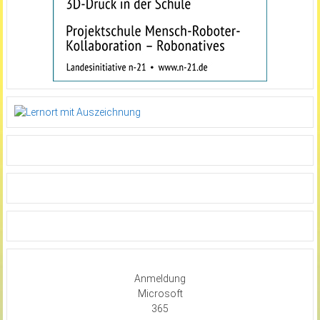
Anmeldung
Microsoft
365