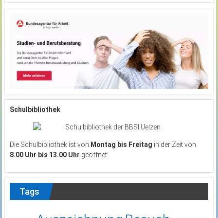
Schulbibliothek
Die Schulbibliothek ist von
Montag bis Freitag
in der Zeit von
8.00 Uhr bis 13.00 Uhr
geöffnet.
Tags