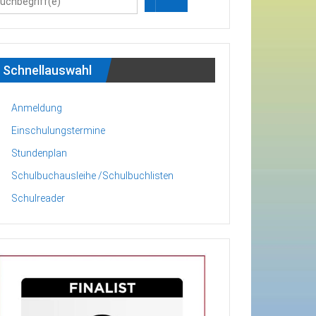
Schnellauswahl
Anmeldung
Einschulungstermine
Stundenplan
Schulbuchausleihe /Schulbuchlisten
Schulreader