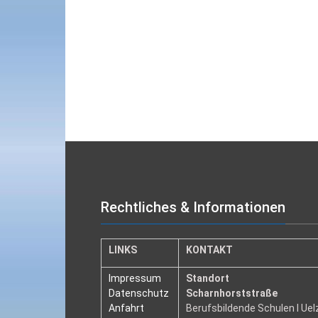
Rechtliches & Informationen
LINKS
KONTAKT
Impressum
Standort
Datenschutz
Scharnhorststraße
Anfahrt
Berufsbildende Schulen I Ue