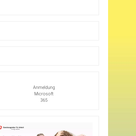
Anmeldung
Microsoft
365