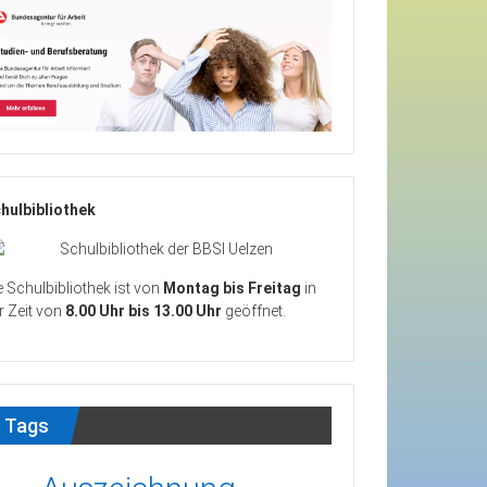
hulbibliothek
e Schulbibliothek ist von
Montag bis Freitag
in
r Zeit von
8.00 Uhr bis 13.00 Uhr
geöffnet.
Tags