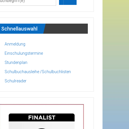
Schnellauswahl
Anmeldung
Einschulungstermine
Stundenplan
Schulbuchausleihe /Schulbuchlisten
Schulreader