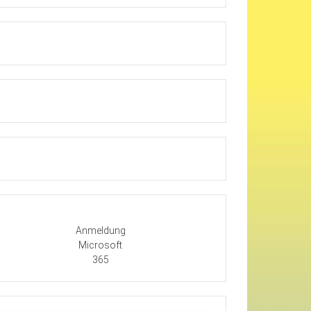
Anmeldung
Microsoft
365