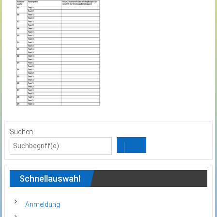
Suchen
Schnellauswahl
Anmeldung