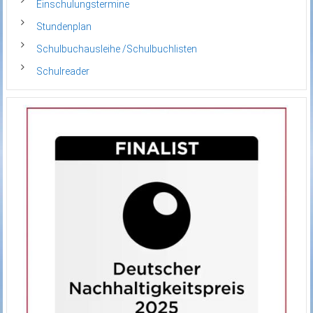
Einschulungstermine
Stundenplan
Schulbuchausleihe /Schulbuchlisten
Schulreader