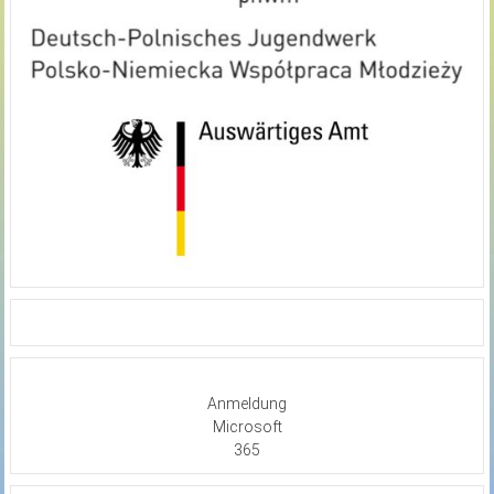
Anmeldung
Microsoft
365