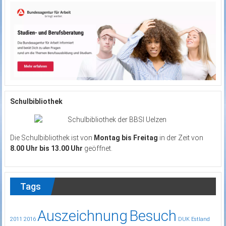
Schulbibliothek
Die Schulbibliothek ist von
Montag bis Freitag
in der Zeit von
8.00 Uhr bis 13.00 Uhr
geöffnet.
Tags
Auszeichnung
Besuch
2011
2016
DUK
Estland