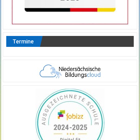
Termine