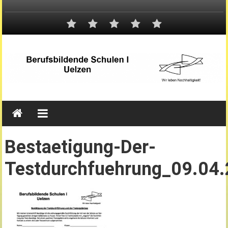
Bestaetigung-Der-
Testdurchfuehrung_09.04.