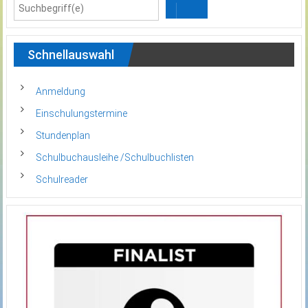
Schnellauswahl
Anmeldung
Einschulungstermine
Stundenplan
Schulbuchausleihe /Schulbuchlisten
Schulreader