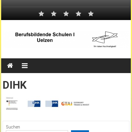
DIHK
Suchen