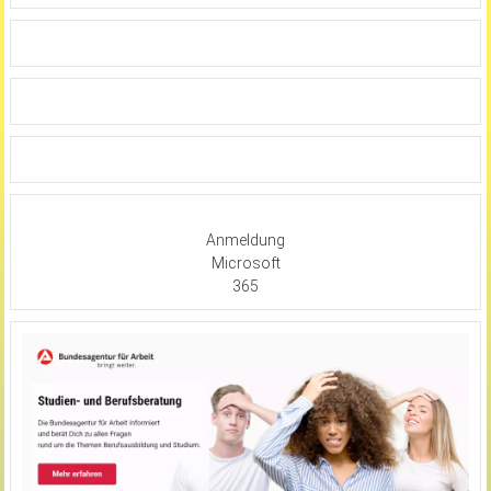
Anmeldung
Microsoft
365