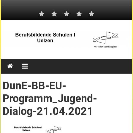
DunE-BB-EU-
Programm_Jugend-
Dialog-21.04.2021