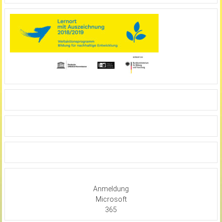
Anmeldung
Microsoft
365