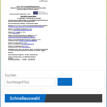
Suchen
Schnellauswahl