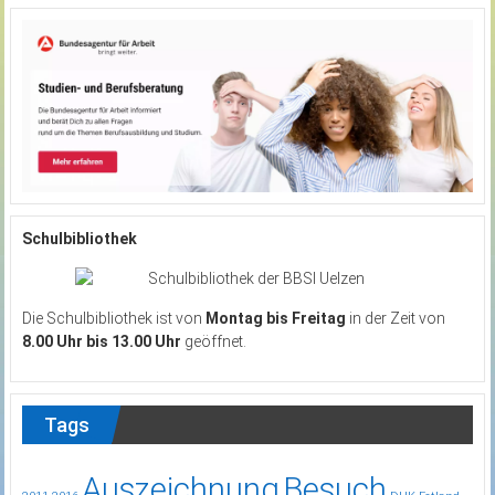
Schulbibliothek
Die Schulbibliothek ist von
Montag bis Freitag
in der Zeit von
8.00 Uhr bis 13.00 Uhr
geöffnet.
Tags
Auszeichnung
Besuch