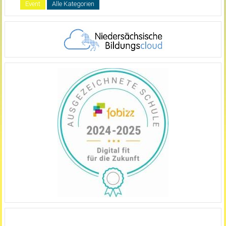
Event
Alle Kategorien