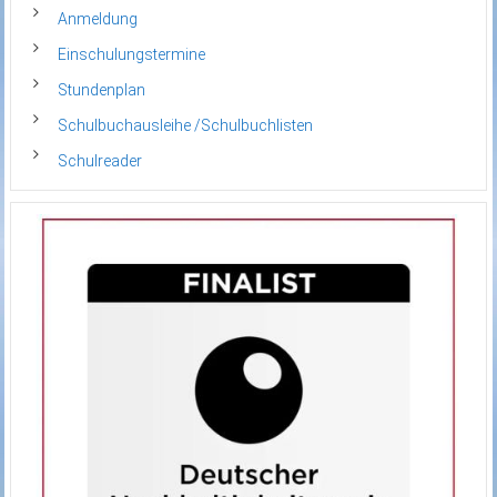
Anmeldung
Einschulungstermine
Stundenplan
Schulbuchausleihe /Schulbuchlisten
Schulreader