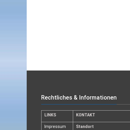
Rechtliches & Informationen
LINKS
KONTAKT
Impressum
Standort