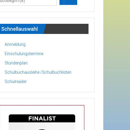
Schnellauswahl
Anmeldung
Einschulungstermine
Stundenplan
Schulbuchausleihe /Schulbuchlisten
Schulreader