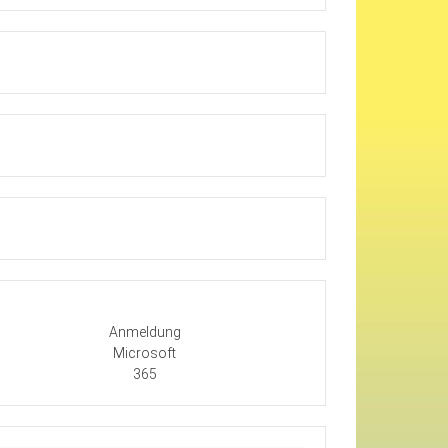
Anmeldung
Microsoft
365