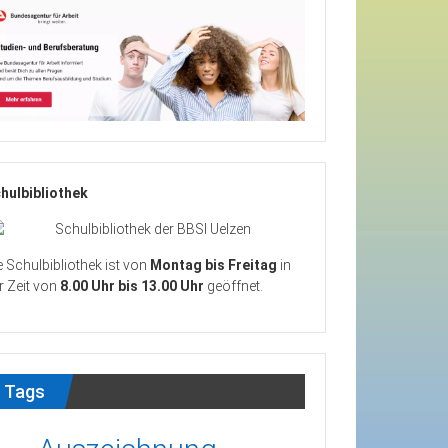
hulbibliothek
e Schulbibliothek ist von
Montag bis Freitag
in
r Zeit von
8.00 Uhr bis 13.00 Uhr
geöffnet.
Tags