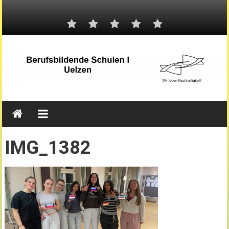
IMG_1382