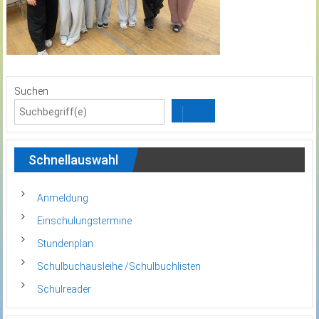
Suchen
Schnellauswahl
Anmeldung
Einschulungstermine
Stundenplan
Schulbuchausleihe /Schulbuchlisten
Schulreader