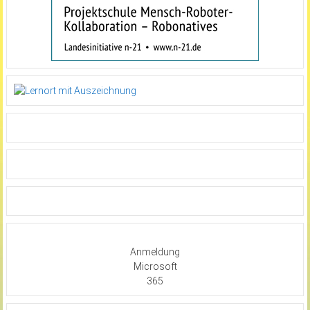
Anmeldung
Microsoft
365