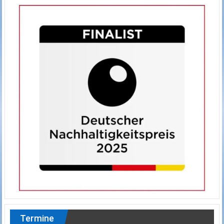
Termine