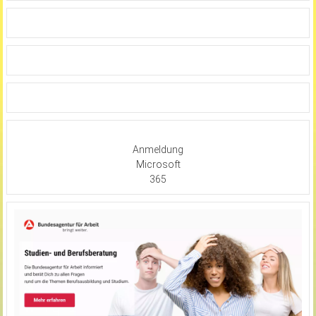
Anmeldung
Microsoft
365