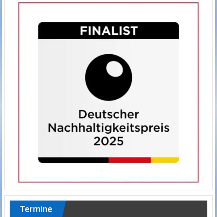
Termine