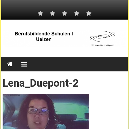
Lena_Duepont-2