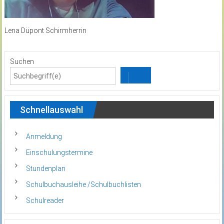
Lena Düpont Schirmherrin
Suchen
Schnellauswahl
Anmeldung
Einschulungstermine
Stundenplan
Schulbuchausleihe /Schulbuchlisten
Schulreader