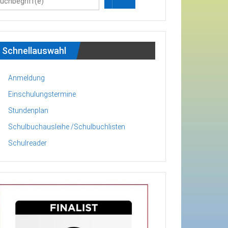
Schnellauswahl
Anmeldung
Einschulungstermine
Stundenplan
Schulbuchausleihe /Schulbuchlisten
Schulreader