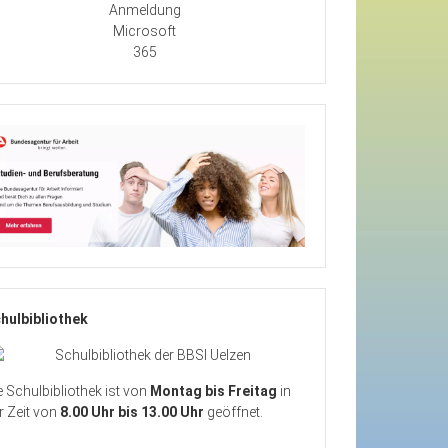
Anmeldung
Microsoft
365
hulbibliothek
e Schulbibliothek ist von
Montag bis Freitag
in
r Zeit von
8.00 Uhr bis 13.00 Uhr
geöffnet.