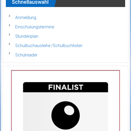
Schnellauswahl
Anmeldung
Einschulungstermine
Stundenplan
Schulbuchausleihe /Schulbuchlisten
Schulreader