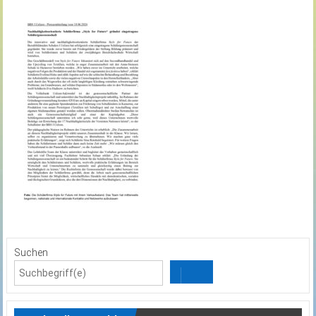
Suchen