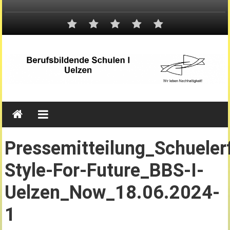
Pressemitteilung_Schueler
Style-For-Future_BBS-I-
Uelzen_Now_18.06.2024-
1