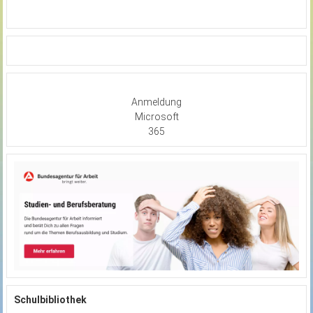
Anmeldung
Microsoft
365
Schulbibliothek