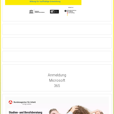
Anmeldung
Microsoft
365