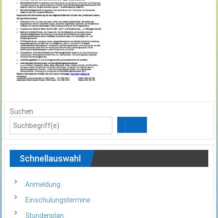
Suchen
Schnellauswahl
Anmeldung
Einschulungstermine
Stundenplan