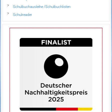
Schulbuchausleihe /Schulbuchlisten
Schulreader