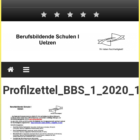
Profilzettel_BBS_1_2020_