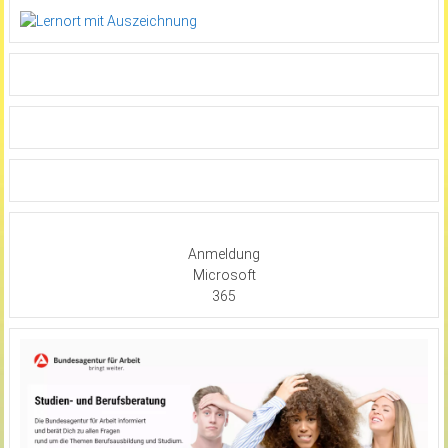
Anmeldung
Microsoft
365