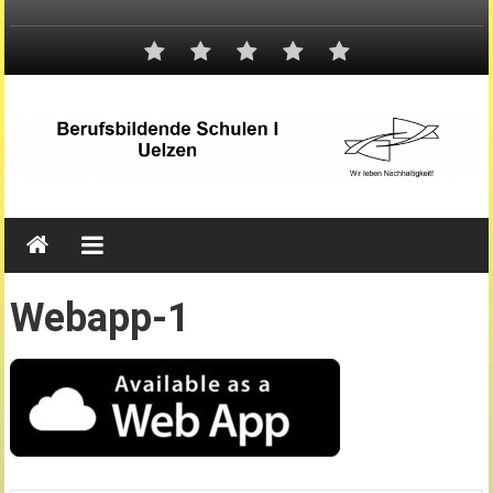
Webapp-1