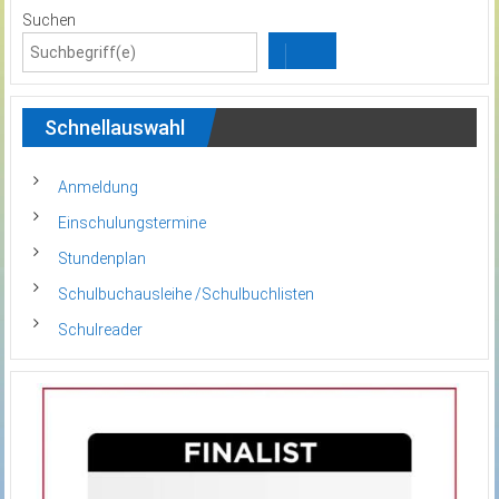
Suchen
Schnellauswahl
Anmeldung
Einschulungstermine
Stundenplan
Schulbuchausleihe /Schulbuchlisten
Schulreader