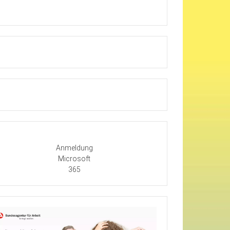
Anmeldung
Microsoft
365