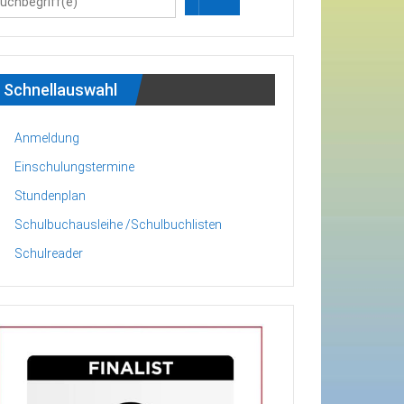
Schnellauswahl
Anmeldung
Einschulungstermine
Stundenplan
Schulbuchausleihe /Schulbuchlisten
Schulreader