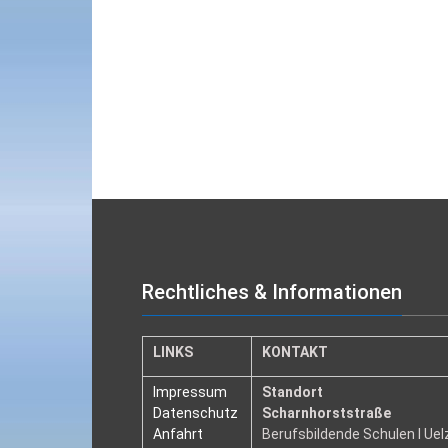
Rechtliches & Informationen
LINKS
KONTAKT
Impressum
Standort
Datenschutz
Scharnhorststraße
Anfahrt
Berufsbildende Schulen I Ue