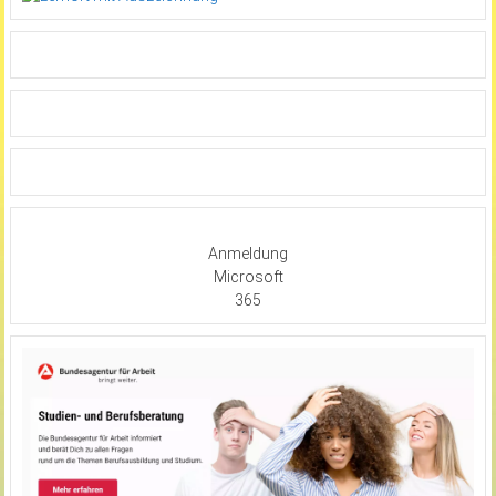
Anmeldung
Microsoft
365