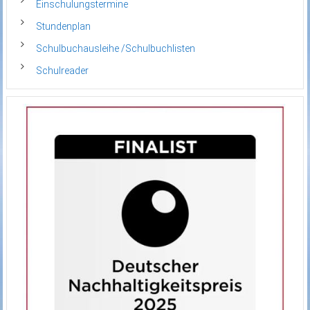
Einschulungstermine
Stundenplan
Schulbuchausleihe /Schulbuchlisten
Schulreader