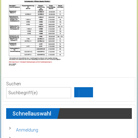
Suchen
Schnellauswahl
Anmeldung