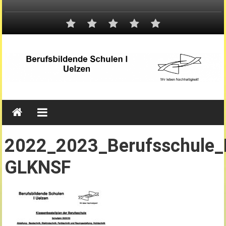
2022_2023_Berufsschule_
GLKNSF