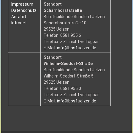
Impressum
Standort
Datenschutz
Scharnhorststraße
Anfahrt
Berufsbildende Schulen I Uelzen
Intranet
Scharnhorststraße 10
29525 Uelzen
Telefon: 0581 955 6
Telefax: z.Zt. nicht verfügbar
E-Mail:
info@bbs1uelzen.de
Standort
Wilhelm-Seedorf-Straße
Berufsbildende Schulen I Uelzen
Wilhelm-Seedorf-Straße 5
29525 Uelzen
Telefon: 0581 955 0
Telefax: z.Zt. nicht verfügbar
E-Mail:
info@bbs1uelzen.de