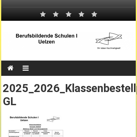
2025_2026_Klassenbestell
GL