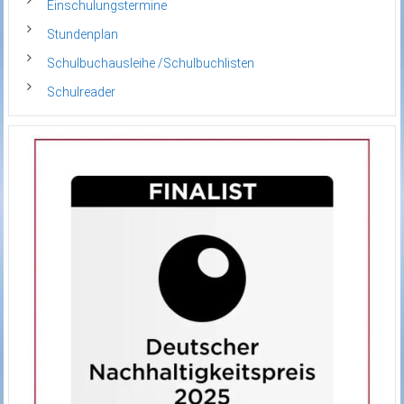
Einschulungstermine
Stundenplan
Schulbuchausleihe /Schulbuchlisten
Schulreader