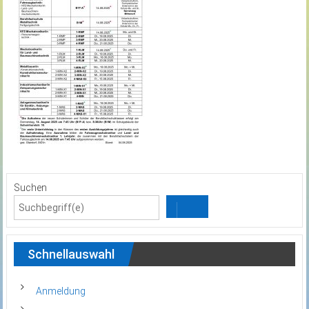
Suchen
Schnellauswahl
Anmeldung