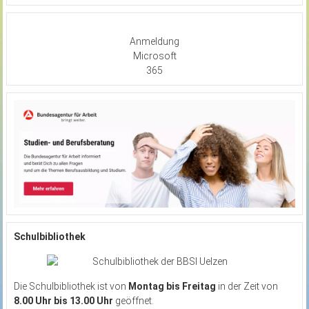
Anmeldung
Microsoft
365
Schulbibliothek
Die Schulbibliothek ist von
Montag bis Freitag
in der Zeit von
8.00 Uhr bis 13.00 Uhr
geöffnet.