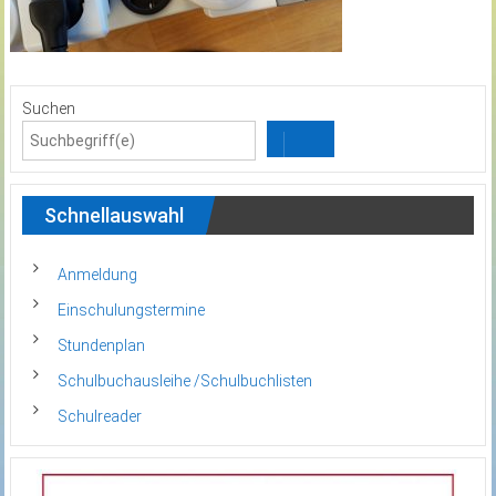
Suchen
Schnellauswahl
Anmeldung
Einschulungstermine
Stundenplan
Schulbuchausleihe /Schulbuchlisten
Schulreader