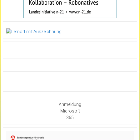
Anmeldung
Microsoft
365