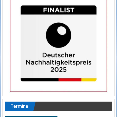
Termine