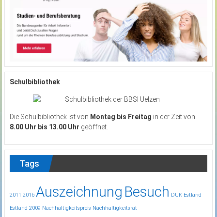
Schulbibliothek
Die Schulbibliothek ist von
Montag bis Freitag
in der Zeit von
8.00 Uhr bis 13.00 Uhr
geöffnet.
Tags
Auszeichnung
Besuch
2011
2016
DUK
Estland
Estland 2009
Nachhaltigkeitspreis
Nachhaltigkeitsrat