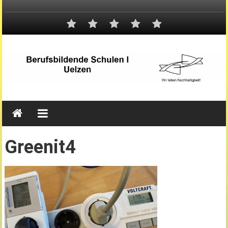
Greenit4