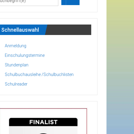
Schnellauswahl
Anmeldung
Einschulungstermine
Stundenplan
Schulbuchausleihe /Schulbuchlisten
Schulreader