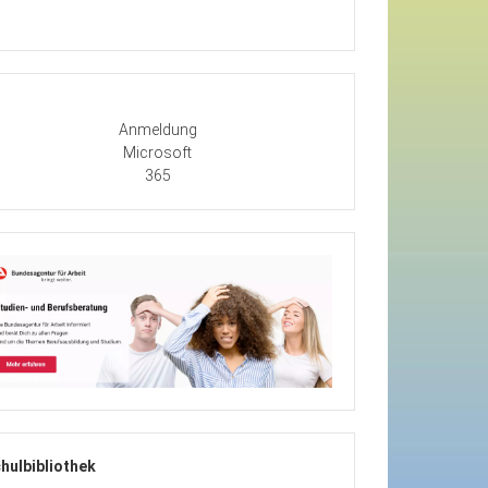
Anmeldung
Microsoft
365
hulbibliothek