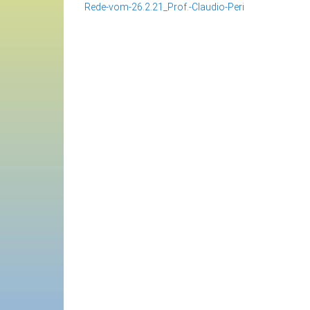
Rede-vom-26.2.21_Prof.-Claudio-Peri