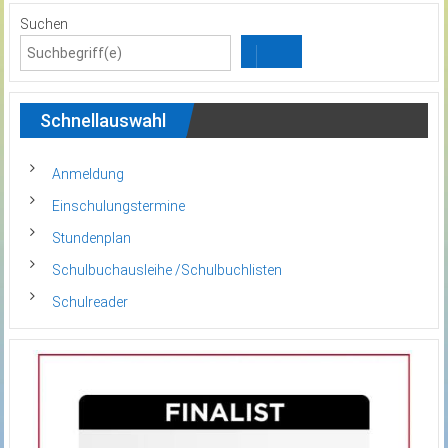
Suchen
Schnellauswahl
Anmeldung
Einschulungstermine
Stundenplan
Schulbuchausleihe /Schulbuchlisten
Schulreader