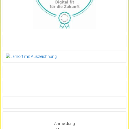
Anmeldung