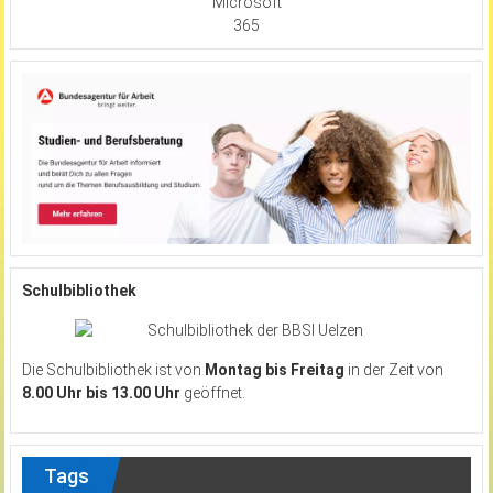
Microsoft
365
Schulbibliothek
Die Schulbibliothek ist von
Montag bis Freitag
in der Zeit von
8.00 Uhr bis 13.00 Uhr
geöffnet.
Tags