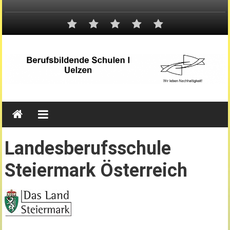
Landesberufsschule
Steiermark Österreich