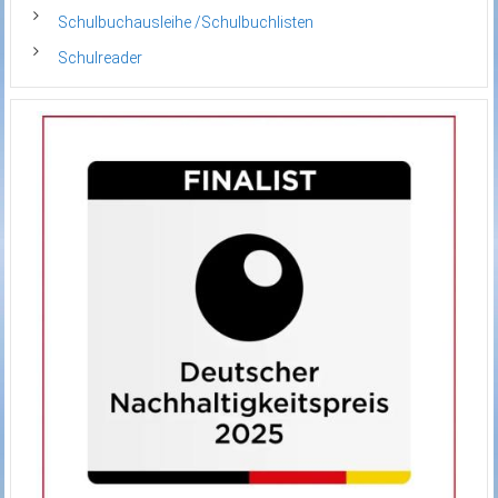
Schulbuchausleihe /Schulbuchlisten
Schulreader