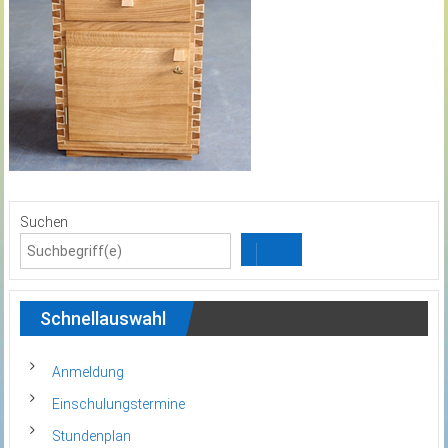
Suchen
Schnellauswahl
Anmeldung
Einschulungstermine
Stundenplan