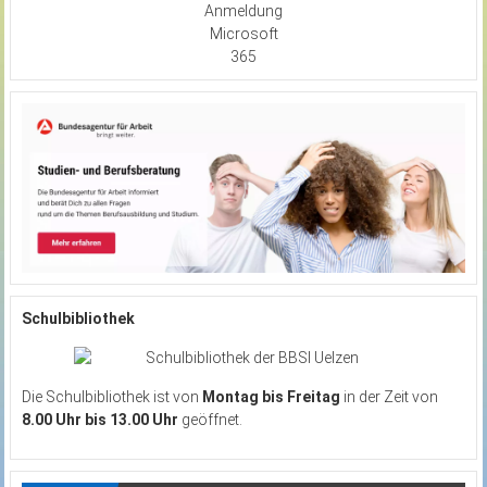
Anmeldung
Microsoft
365
Schulbibliothek
Die Schulbibliothek ist von
Montag bis Freitag
in der Zeit von
8.00 Uhr bis 13.00 Uhr
geöffnet.