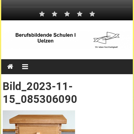
Bild_2023-11-
15_085306090