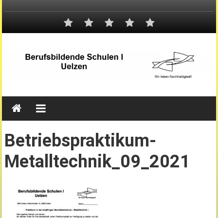
Betriebspraktikum-
Metalltechnik_09_2021