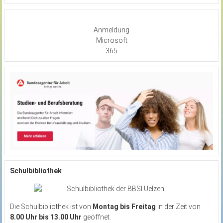
Anmeldung
Microsoft
365
Schulbibliothek
Die Schulbibliothek ist von
Montag bis Freitag
in der Zeit von
8.00 Uhr bis 13.00 Uhr
geöffnet.