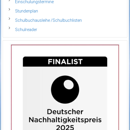
Einschulungstermine
Stundenplan
Schulbuchausleihe /Schulbuchlisten
Schulreader