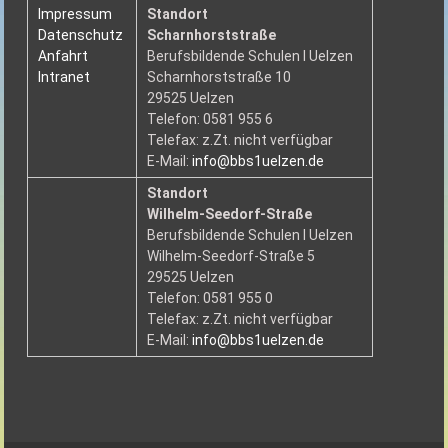
Impressum
Standort
Datenschutz
Scharnhorststraße
Anfahrt
Berufsbildende Schulen I Uelzen
Intranet
Scharnhorststraße 10
29525 Uelzen
Telefon: 0581 955 6
Telefax: z.Zt. nicht verfügbar
E-Mail:
info@bbs1uelzen.de
Standort
Wilhelm-Seedorf-Straße
Berufsbildende Schulen I Uelzen
Wilhelm-Seedorf-Straße 5
29525 Uelzen
Telefon: 0581 955 0
Telefax: z.Zt. nicht verfügbar
E-Mail:
info@bbs1uelzen.de