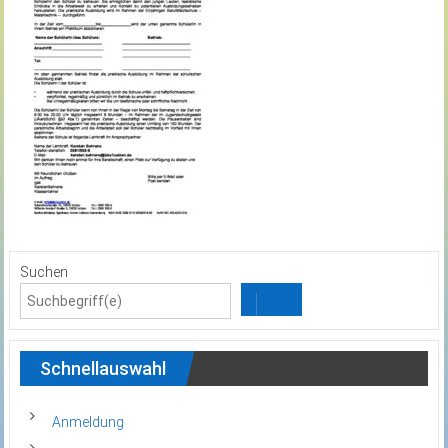
Suchen
Schnellauswahl
Anmeldung