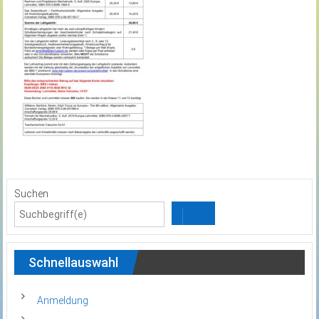
Suchen
Schnellauswahl
Anmeldung