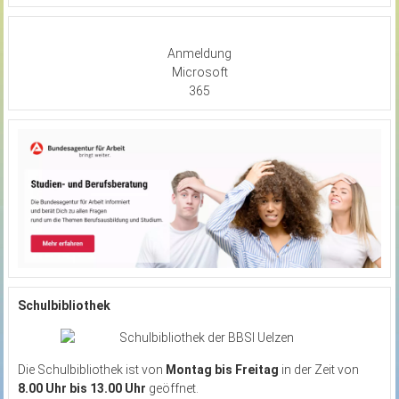
Anmeldung
Microsoft
365
Schulbibliothek
Die Schulbibliothek ist von
Montag bis Freitag
in der Zeit von
8.00 Uhr bis 13.00 Uhr
geöffnet.