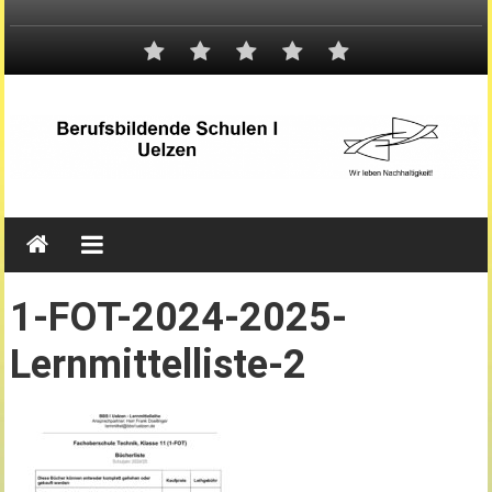
1-FOT-2024-2025-
Lernmittelliste-2