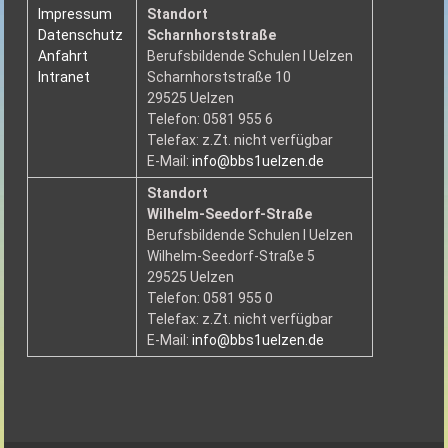
Impressum
Standort
Datenschutz
Scharnhorststraße
Anfahrt
Berufsbildende Schulen I Uelzen
Intranet
Scharnhorststraße 10
29525 Uelzen
Telefon: 0581 955 6
Telefax: z.Zt. nicht verfügbar
E-Mail:
info@bbs1uelzen.de
Standort
Wilhelm-Seedorf-Straße
Berufsbildende Schulen I Uelzen
Wilhelm-Seedorf-Straße 5
29525 Uelzen
Telefon: 0581 955 0
Telefax: z.Zt. nicht verfügbar
E-Mail:
info@bbs1uelzen.de