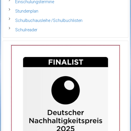
Einschulungstermine
Stundenplan
Schulbuchausleihe /Schulbuchlisten
Schulreader