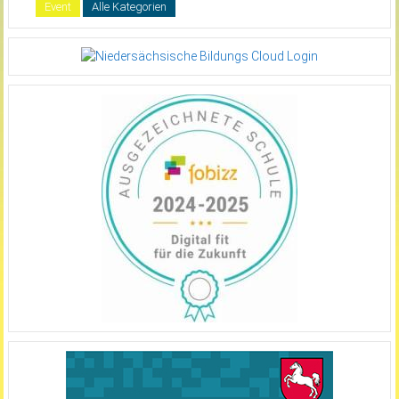
Event
Alle Kategorien