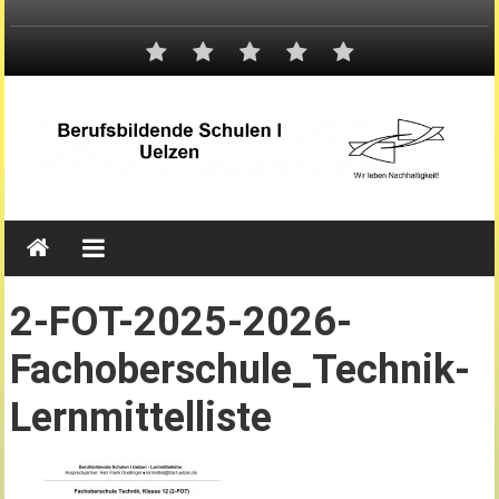
2-FOT-2025-2026-
Fachoberschule_Technik-
Lernmittelliste