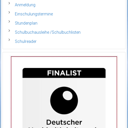
Anmeldung
Einschulungstermine
Stundenplan
Schulbuchausleihe /Schulbuchlisten
Schulreader