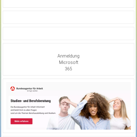
Anmeldung
Microsoft
365