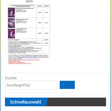
Suchen
Schnellauswahl