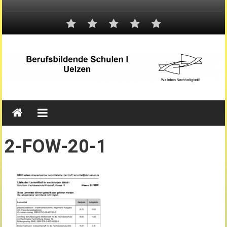
2-FOW-20-1