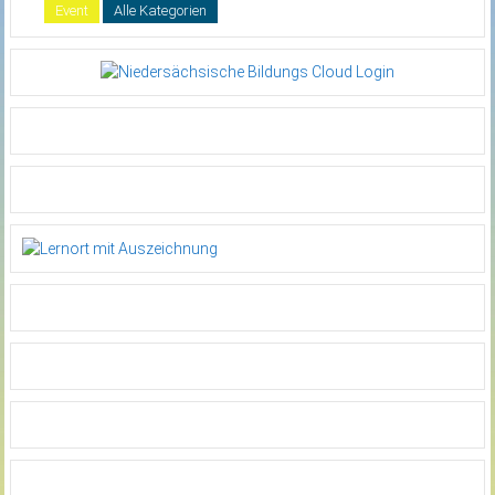
Event
Alle Kategorien