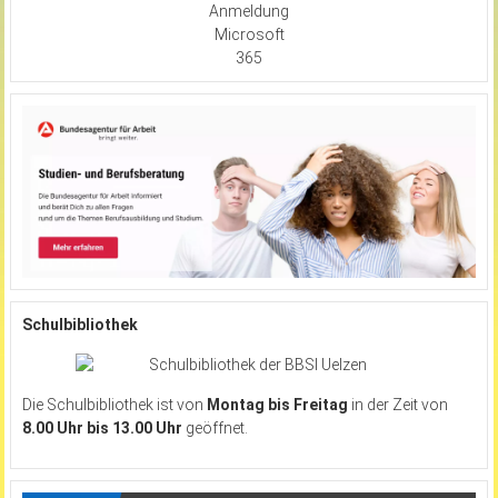
Anmeldung
Microsoft
365
Schulbibliothek
Die Schulbibliothek ist von
Montag bis Freitag
in der Zeit von
8.00 Uhr bis 13.00 Uhr
geöffnet.