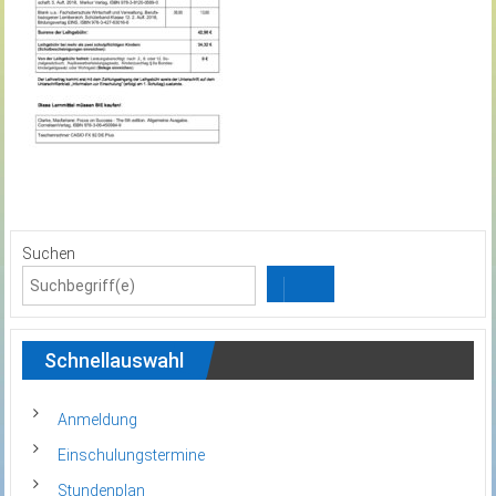
Suchen
Schnellauswahl
Anmeldung
Einschulungstermine
Stundenplan