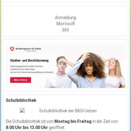
Anmeldung
Microsoft
365
Schulbibliothek
Die Schulbibliothek ist von
Montag bis Freitag
in der Zeit von
8.00 Uhr bis 13.00 Uhr
geöffnet.