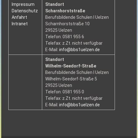
Impressum
Standort
Datenschutz
Scharnhorststraße
Anfahrt
Berufsbildende Schulen I Uelzen
Intranet
Scharnhorststraße 10
29525 Uelzen
Telefon: 0581 955 6
Telefax: z.Zt. nicht verfügbar
E-Mail:
info@bbs1uelzen.de
Standort
Wilhelm-Seedorf-Straße
Berufsbildende Schulen I Uelzen
Wilhelm-Seedorf-Straße 5
29525 Uelzen
Telefon: 0581 955 0
Telefax: z.Zt. nicht verfügbar
E-Mail:
info@bbs1uelzen.de