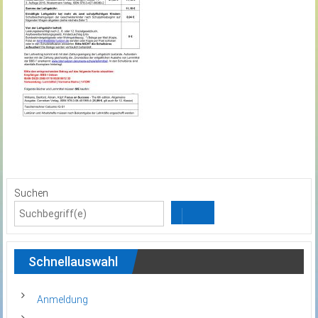
Suchen
Schnellauswahl
Anmeldung