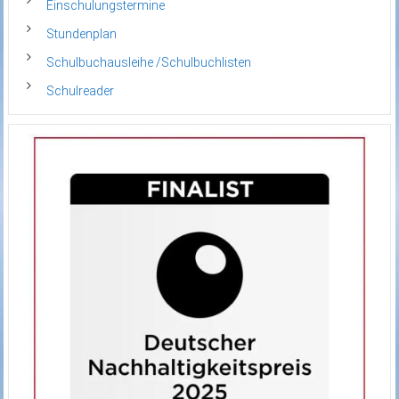
Einschulungstermine
Stundenplan
Schulbuchausleihe /Schulbuchlisten
Schulreader