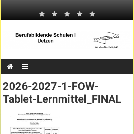
2026-2027-1-FOW-
Tablet-Lernmittel_FINAL