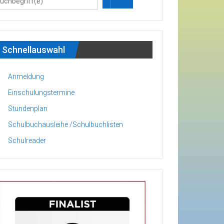
Schnellauswahl
Anmeldung
Einschulungstermine
Stundenplan
Schulbuchausleihe /Schulbuchlisten
Schulreader