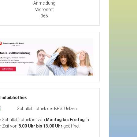
Anmeldung
Microsoft
365
hulbibliothek
e Schulbibliothek ist von
Montag bis Freitag
in
r Zeit von
8.00 Uhr bis 13.00 Uhr
geöffnet.