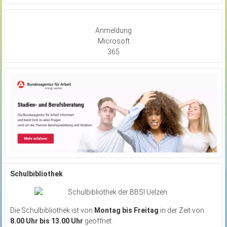
Anmeldung
Microsoft
365
Schulbibliothek
Die Schulbibliothek ist von
Montag bis Freitag
in der Zeit von
8.00 Uhr bis 13.00 Uhr
geöffnet.