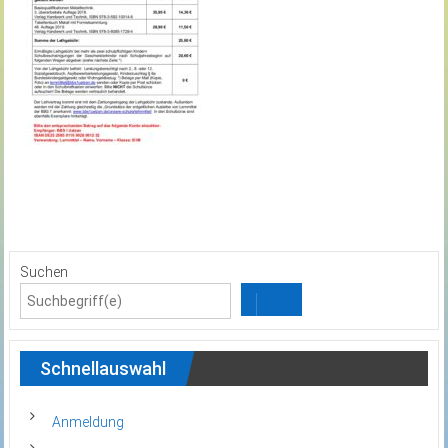
Suchen
Schnellauswahl
Anmeldung