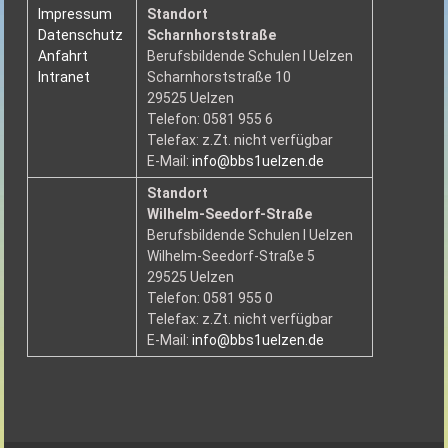
Impressum
Standort
Datenschutz
Scharnhorststraße
Anfahrt
Berufsbildende Schulen I Uelzen
Intranet
Scharnhorststraße 10
29525 Uelzen
Telefon: 0581 955 6
Telefax: z.Zt. nicht verfügbar
E-Mail:
info@bbs1uelzen.de
Standort
Wilhelm-Seedorf-Straße
Berufsbildende Schulen I Uelzen
Wilhelm-Seedorf-Straße 5
29525 Uelzen
Telefon: 0581 955 0
Telefax: z.Zt. nicht verfügbar
E-Mail:
info@bbs1uelzen.de