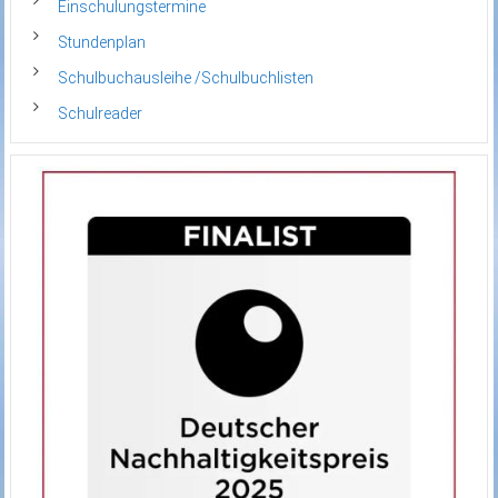
Einschulungstermine
Stundenplan
Schulbuchausleihe /Schulbuchlisten
Schulreader