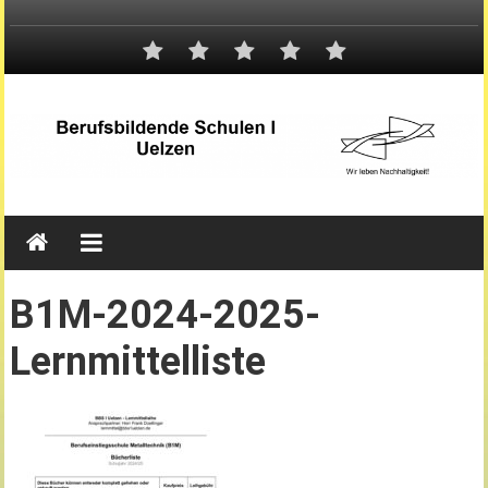
B1M-2024-2025-
Lernmittelliste