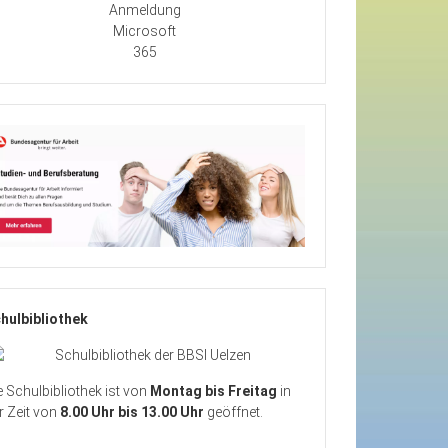
Anmeldung
Microsoft
365
hulbibliothek
e Schulbibliothek ist von
Montag bis Freitag
in
r Zeit von
8.00 Uhr bis 13.00 Uhr
geöffnet.