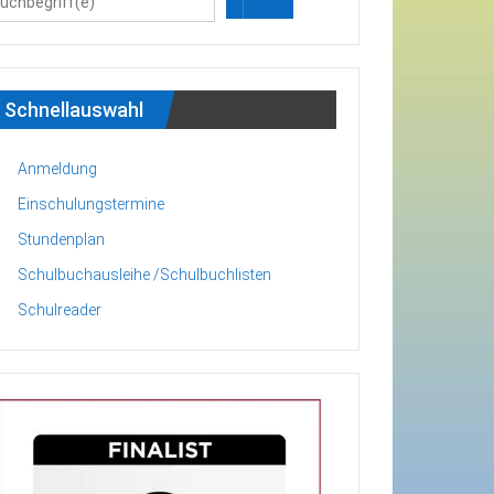
Schnellauswahl
Anmeldung
Einschulungstermine
Stundenplan
Schulbuchausleihe /Schulbuchlisten
Schulreader