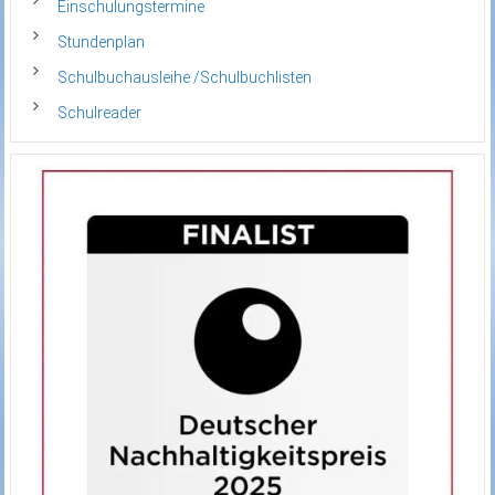
Einschulungstermine
Stundenplan
Schulbuchausleihe /Schulbuchlisten
Schulreader