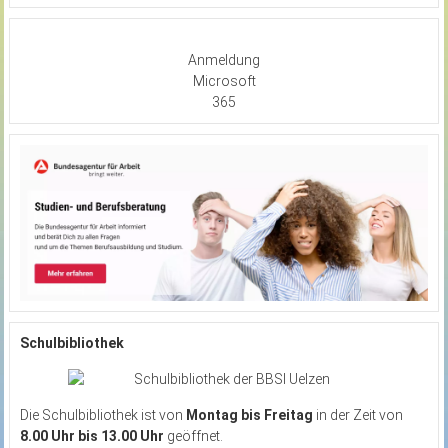
Anmeldung
Microsoft
365
Schulbibliothek
Die Schulbibliothek ist von
Montag bis Freitag
in der Zeit von
8.00 Uhr bis 13.00 Uhr
geöffnet.