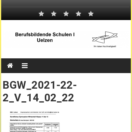
BGW_2021-22-
2_V_14_02_22