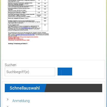
Suchen
Schnellauswahl
Anmeldung