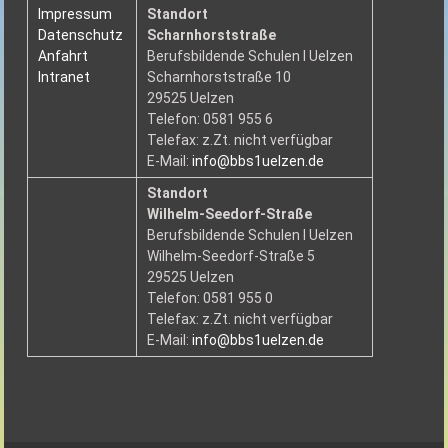
Impressum
Standort
Datenschutz
Scharnhorststraße
Anfahrt
Berufsbildende Schulen I Uelzen
Intranet
Scharnhorststraße 10
29525 Uelzen
Telefon: 0581 955 6
Telefax: z.Zt. nicht verfügbar
E-Mail:
info@bbs1uelzen.de
Standort
Wilhelm-Seedorf-Straße
Berufsbildende Schulen I Uelzen
Wilhelm-Seedorf-Straße 5
29525 Uelzen
Telefon: 0581 955 0
Telefax: z.Zt. nicht verfügbar
E-Mail:
info@bbs1uelzen.de