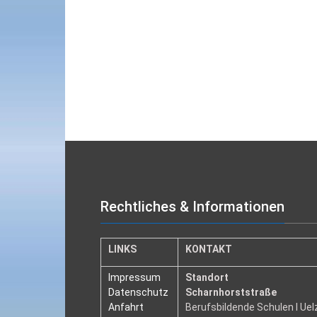
Rechtliches & Informationen
LINKS
KONTAKT
Impressum
Standort
Datenschutz
Scharnhorststraße
Anfahrt
Berufsbildende Schulen I Ue