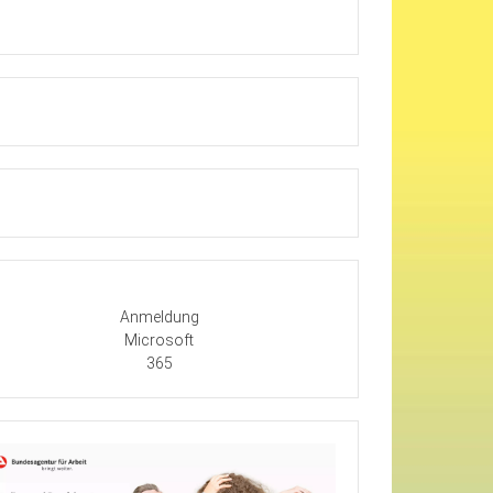
Anmeldung
Microsoft
365