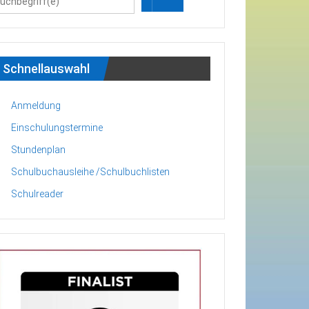
Schnellauswahl
Anmeldung
Einschulungstermine
Stundenplan
Schulbuchausleihe /Schulbuchlisten
Schulreader