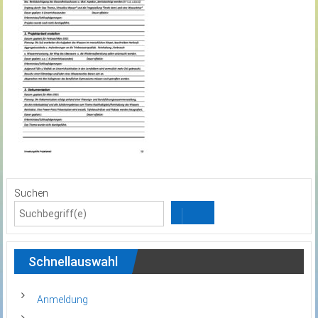
Suchen
Schnellauswahl
Anmeldung