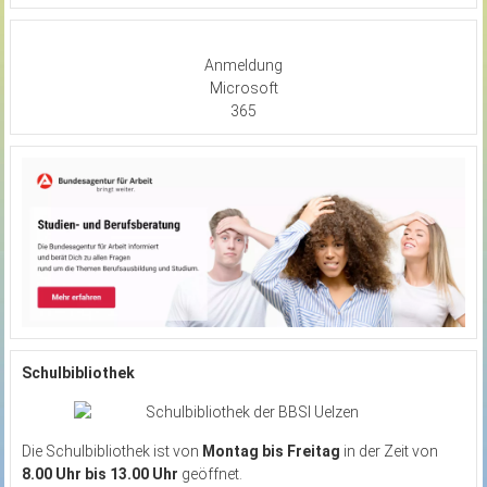
Anmeldung
Microsoft
365
Schulbibliothek
Die Schulbibliothek ist von
Montag bis Freitag
in der Zeit von
8.00 Uhr bis 13.00 Uhr
geöffnet.