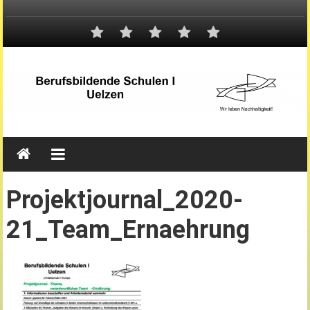
Projektjournal_2020-
21_Team_Ernaehrung