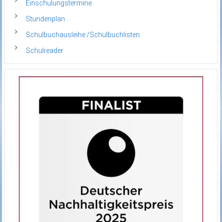
Einschulungstermine
Stundenplan
Schulbuchausleihe /Schulbuchlisten
Schulreader