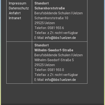
Impressum
Standort
Datenschutz
Scharnhorststraße
Anfahrt
Berufsbildende Schulen I Uelzen
Intranet
Scharnhorststraße 10
29525 Uelzen
Telefon: 0581 955 6
Telefax: z.Zt. nicht verfügbar
E-Mail:
info@bbs1uelzen.de
Standort
Wilhelm-Seedorf-Straße
Berufsbildende Schulen I Uelzen
Wilhelm-Seedorf-Straße 5
29525 Uelzen
Telefon: 0581 955 0
Telefax: z.Zt. nicht verfügbar
E-Mail:
info@bbs1uelzen.de