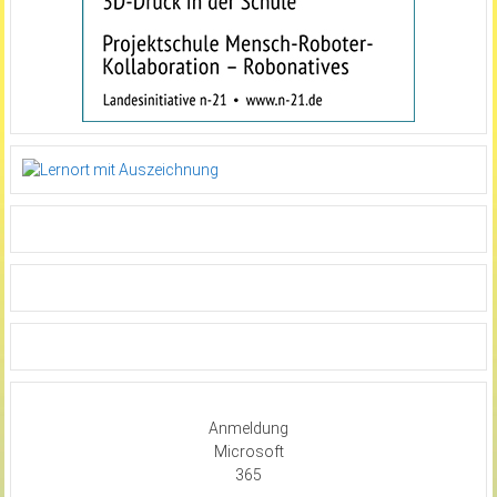
Anmeldung
Microsoft
365