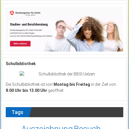
Schulbibliothek
Die Schulbibliothek ist von
Montag bis Freitag
in der Zeit von
8.00 Uhr bis 13.00 Uhr
geöffnet.
Tags
Auszeichnung
Besuch