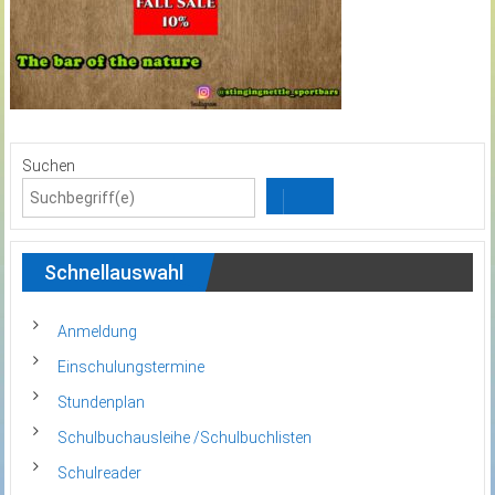
Suchen
Schnellauswahl
Anmeldung
Einschulungstermine
Stundenplan
Schulbuchausleihe /Schulbuchlisten
Schulreader