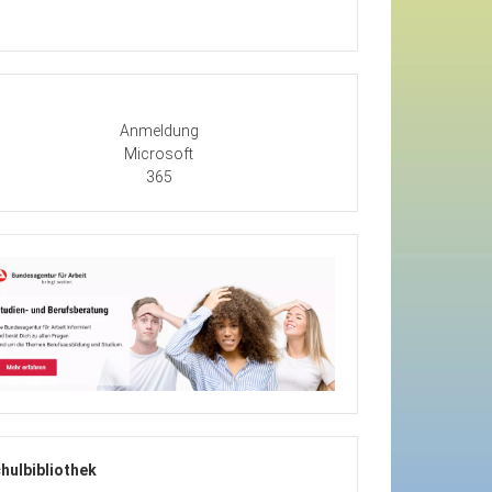
Anmeldung
Microsoft
365
hulbibliothek