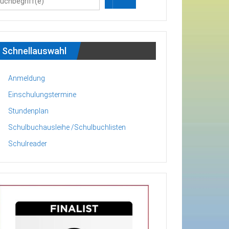
Schnellauswahl
Anmeldung
Einschulungstermine
Stundenplan
Schulbuchausleihe /Schulbuchlisten
Schulreader