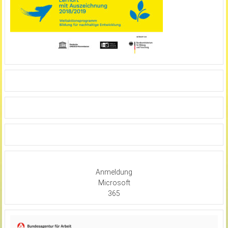
Anmeldung
Microsoft
365