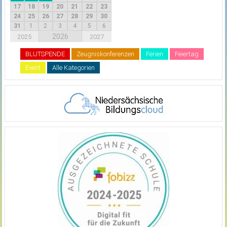
17
18
19
20
21
22
23
24
25
26
27
28
29
30
31
1
2
3
4
5
6
2026
2025
2027
BLUTSPENDE
Zeugniskonferenzen
Ferien
Feiertag
Event
Alle Kategorien