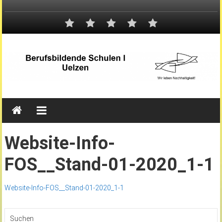
Website-Info-
FOS__Stand-01-2020_1-1
Website-Info-FOS__Stand-01-2020_1-1
Suchen