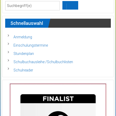
Schnellauswahl
Anmeldung
Einschulungstermine
Stundenplan
Schulbuchausleihe /Schulbuchlisten
Schulreader