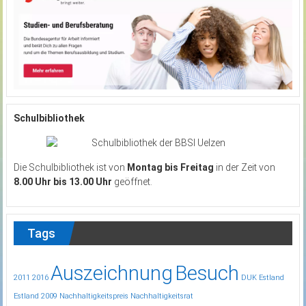
Schulbibliothek
Die Schulbibliothek ist von
Montag bis Freitag
in der Zeit von
8.00 Uhr bis 13.00 Uhr
geöffnet.
Tags
Auszeichnung
Besuch
2011
2016
DUK
Estland
Estland 2009
Nachhaltigkeitspreis
Nachhaltigkeitsrat