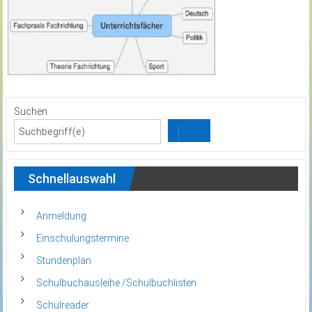
Suchen
Schnellauswahl
Anmeldung
Einschulungstermine
Stundenplan
Schulbuchausleihe /Schulbuchlisten
Schulreader