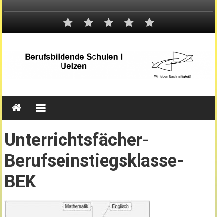
Unterrichtsfächer-
Berufseinstiegsklasse-
BEK