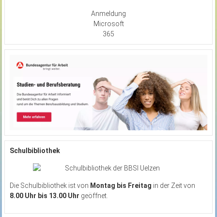
Anmeldung
Microsoft
365
Schulbibliothek
Die Schulbibliothek ist von
Montag bis Freitag
in der Zeit von
8.00 Uhr bis 13.00 Uhr
geöffnet.