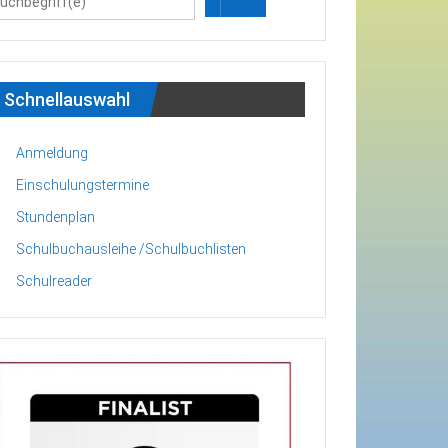
Schnellauswahl
Anmeldung
Einschulungstermine
Stundenplan
Schulbuchausleihe /Schulbuchlisten
Schulreader