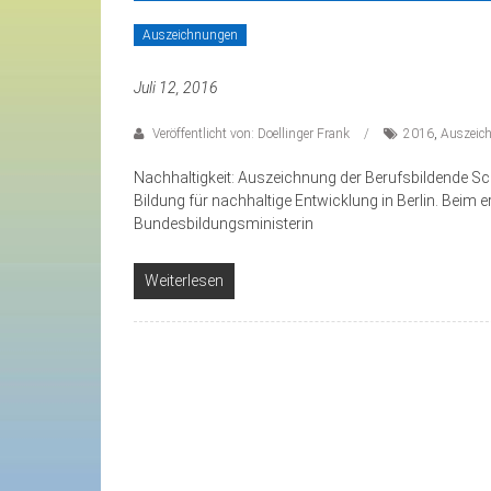
Auszeichnungen
Juli 12, 2016
Veröffentlicht von: Doellinger Frank
2016
,
Auszeic
Nachhaltigkeit: Auszeichnung der Berufsbildende Sc
Bildung für nachhaltige Entwicklung in Berlin. Beim
Bundesbildungsministerin
Weiterlesen