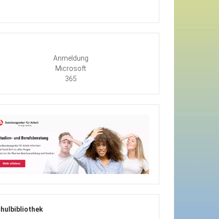
Anmeldung
Microsoft
365
hulbibliothek