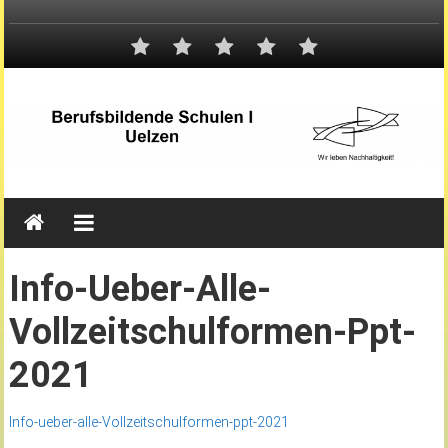
Info-Ueber-Alle-
Vollzeitschulformen-Ppt-
2021
Info-ueber-alle-Vollzeitschulformen-ppt-2021