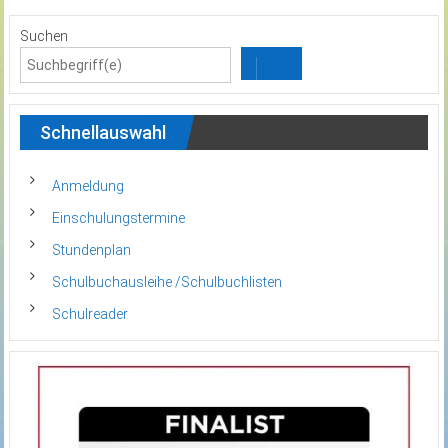
Suchen
Schnellauswahl
Anmeldung
Einschulungstermine
Stundenplan
Schulbuchausleihe /Schulbuchlisten
Schulreader