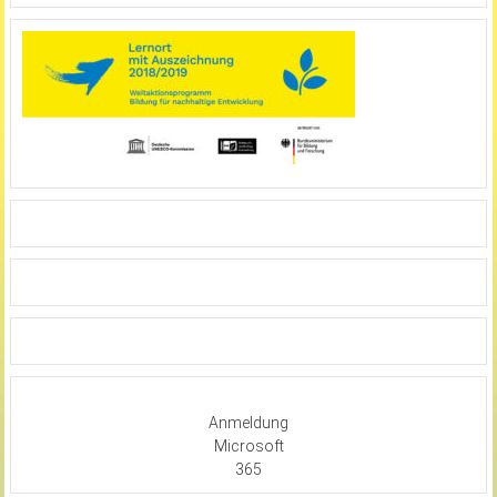
Anmeldung
Microsoft
365