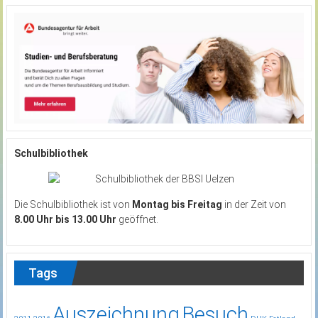
Schulbibliothek
Die Schulbibliothek ist von
Montag bis Freitag
in der Zeit von
8.00 Uhr bis 13.00 Uhr
geöffnet.
Tags
Auszeichnung
Besuch