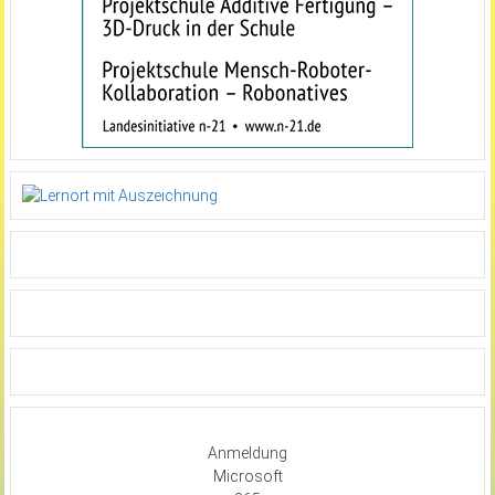
Anmeldung
Microsoft