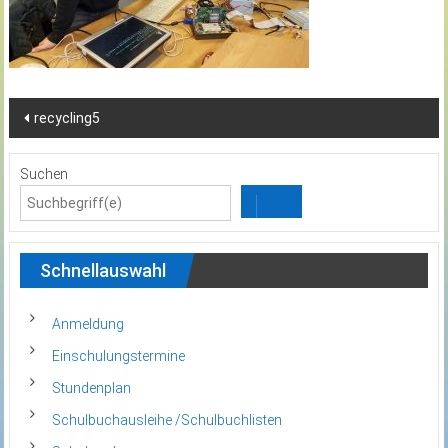
recycling5
Suchen
Schnellauswahl
Anmeldung
Einschulungstermine
Stundenplan
Schulbuchausleihe /Schulbuchlisten