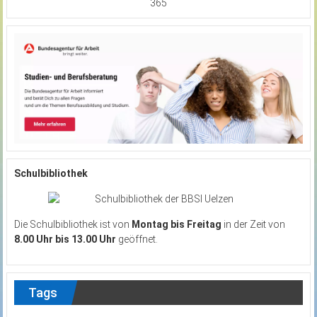
365
Schulbibliothek
Die Schulbibliothek ist von
Montag bis Freitag
in der Zeit von
8.00 Uhr bis 13.00 Uhr
geöffnet.
Tags