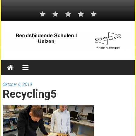
Oktober 6, 2019
Recycling5